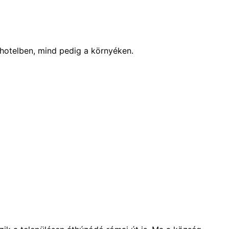
hotelben, mind pedig a környéken.