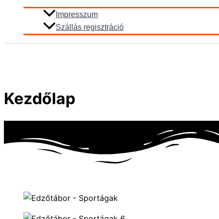
Impresszum
Szállás regisztráció
Kezdőlap