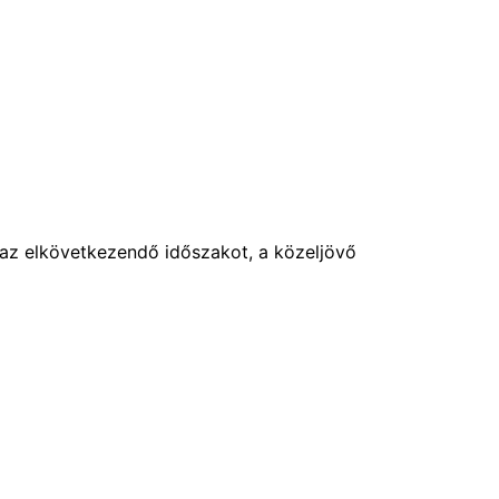
 az elkövetkezendő időszakot, a közeljövő