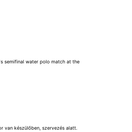
or van készülőben, szervezés alatt.