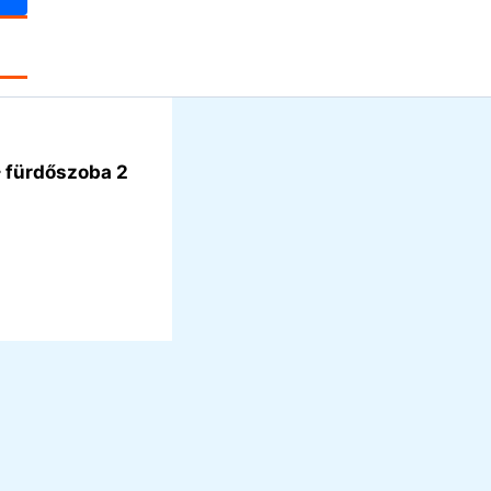
– fürdőszoba 2